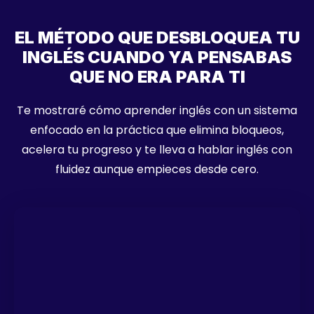
EL MÉTODO QUE DESBLOQUEA TU
INGLÉS CUANDO YA PENSABAS
QUE NO ERA PARA TI
Te mostraré cómo aprender inglés con un sistema
enfocado en la práctica que elimina bloqueos,
acelera tu progreso y te lleva a hablar inglés con
fluidez aunque empieces desde cero.