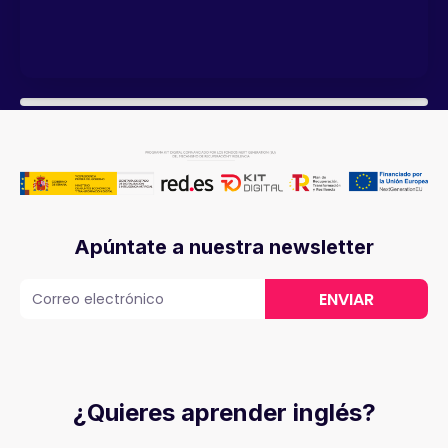
Apúntate a nuestra newsletter
ENVIAR
¿Quieres aprender inglés?