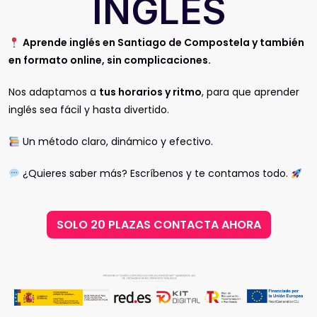
INGLÉS
Aprende inglés en Santiago de Compostela y también
en formato online, sin complicaciones.
Nos adaptamos a
tus horarios y ritmo
, para que aprender
inglés sea fácil y hasta divertido.
Un método claro, dinámico y efectivo.
¿Quieres saber más? Escríbenos y te contamos todo.
SOLO 20 PLAZAS CONTACTA AHORA