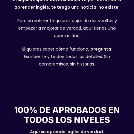
aprender inglés, te tengo una noticia: no existe.
Pero si realmente quieres dejar de dar vueltas y
empezar a mejorar de verdad, aquí tienes una
oportunidad.
Si quieres saber cómo funciona,
pregunta.
Escríbeme y te doy todos los detalles. Sin
compromisos, sin historias.
100% DE APROBADOS EN
TODOS LOS NIVELES
Aquí se aprende inglés de verdad.