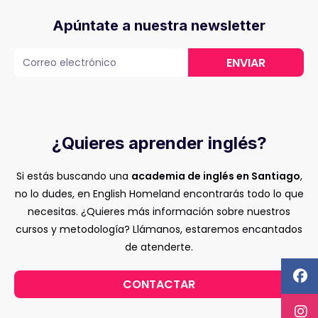
Apúntate a nuestra newsletter
ENVIAR
¿Quieres aprender inglés?
Si estás buscando una
academia de inglés en Santiago
,
no lo dudes, en English Homeland encontrarás todo lo que
necesitas. ¿Quieres más información sobre nuestros
cursos y metodología? Llámanos, estaremos encantados
de atenderte.
CONTACTAR