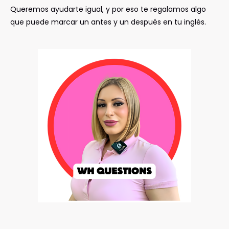
Queremos ayudarte igual, y por eso te regalamos algo
que puede marcar un antes y un después en tu inglés.