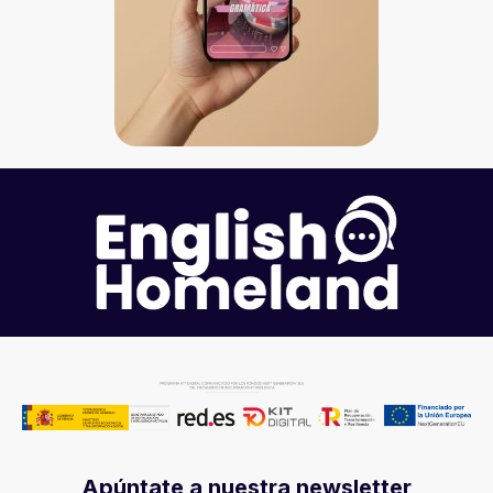
Apúntate a nuestra newsletter