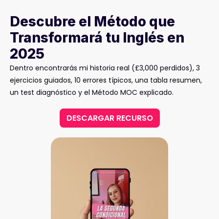
Descubre el Método que
Transformará tu Inglés en
2025
Dentro encontrarás mi historia real (£3,000 perdidos), 3
ejercicios guiados, 10 errores típicos, una tabla resumen,
un test diagnóstico y el Método MOC explicado.
DESCARGAR RECURSO