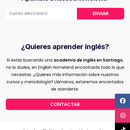
ENVIAR
¿Quieres aprender inglés?
Si estás buscando una
academia de inglés en Santiago
,
no lo dudes, en English Homeland encontrarás todo lo que
necesitas. ¿Quieres más información sobre nuestros
cursos y metodología? Llámanos, estaremos encantados
de atenderte.
CONTACTAR