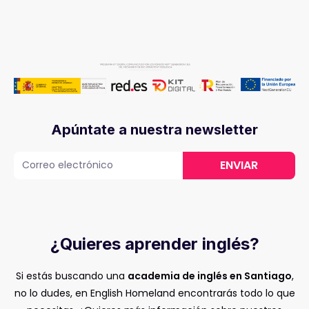
Apúntate a nuestra newsletter
ENVIAR
¿Quieres aprender inglés?
Si estás buscando una
academia de inglés en Santiago
,
no lo dudes, en English Homeland encontrarás todo lo que