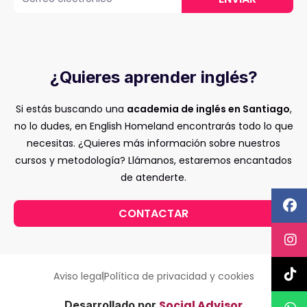
¿Quieres aprender inglés?
Si estás buscando una
academia de inglés en Santiago
,
no lo dudes, en English Homeland encontrarás todo lo que
necesitas. ¿Quieres más información sobre nuestros
cursos y metodología? Llámanos, estaremos encantados
de atenderte.
CONTACTAR
Aviso legal
Política de privacidad y cookies
Social Advisor
Desarrollado por