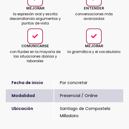
MEJORAR
ENTENDER
la expresión oral y escrita
conversaciones más
desarrollando argumentos y
avanzadas
puntos de vista
COMUNICARSE
MEJORAR
con fluidez en la mayoría de
la gramática y el vocabulario
las situaciones diarias y
laborales
Fecha de inicio
Por concretar
Modalidad
Presencial / Online
Ubicación
Santiago de Compostela
Milladoiro