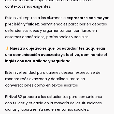
contextos más exigentes.
Este nivel impulsa a los alumnos a
expresarse con mayor
precisión y fluidez
, permitiéndoles participar en debates,
defender sus ideas y argumentar con confianza en
entornos académicos, profesionales y sociales.
Nuestro objetivo es que los estudiantes adquieran
una comunicación avanzada y efectiva, dominando el
inglés con naturalidad y seguridad.
Este nivel es ideal para quienes desean expresarse de
manera más avanzada y detallada, tanto en
conversaciones como en textos escritos.
El Nivel B2 prepara a los estudiantes para comunicarse
con fluidez y eficacia en la mayoría de las situaciones
diarias y laborales. Ya sea en entornos sociales,