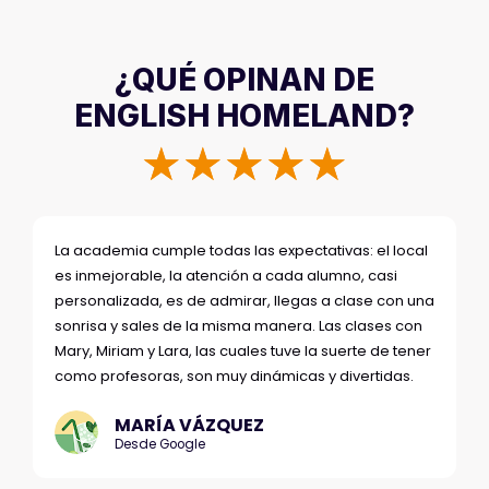
¿QUÉ OPINAN DE
ENGLISH HOMELAND?
☆
☆
☆
☆
☆
La academia cumple todas las expectativas: el local
es inmejorable, la atención a cada alumno, casi
personalizada, es de admirar, llegas a clase con una
sonrisa y sales de la misma manera. Las clases con
Mary, Miriam y Lara, las cuales tuve la suerte de tener
como profesoras, son muy dinámicas y divertidas.
MARÍA VÁZQUEZ
Desde Google