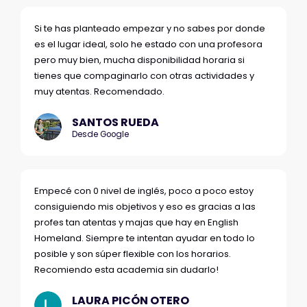
Si te has planteado empezar y no sabes por donde
es el lugar ideal, solo he estado con una profesora
pero muy bien, mucha disponibilidad horaria si
tienes que compaginarlo con otras actividades y
muy atentas. Recomendado.
SANTOS RUEDA
Desde Google
Empecé con 0 nivel de inglés, poco a poco estoy
consiguiendo mis objetivos y eso es gracias a las
profes tan atentas y majas que hay en English
Homeland. Siempre te intentan ayudar en todo lo
posible y son súper flexible con los horarios.
Recomiendo esta academia sin dudarlo!
LAURA PICÓN OTERO