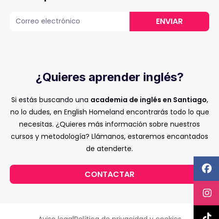
ENVIAR
¿Quieres aprender inglés?
Si estás buscando una
academia de inglés en Santiago
,
no lo dudes, en English Homeland encontrarás todo lo que
necesitas. ¿Quieres más información sobre nuestros
cursos y metodología? Llámanos, estaremos encantados
de atenderte.
CONTACTAR
Aviso legal
Política de privacidad y cookies