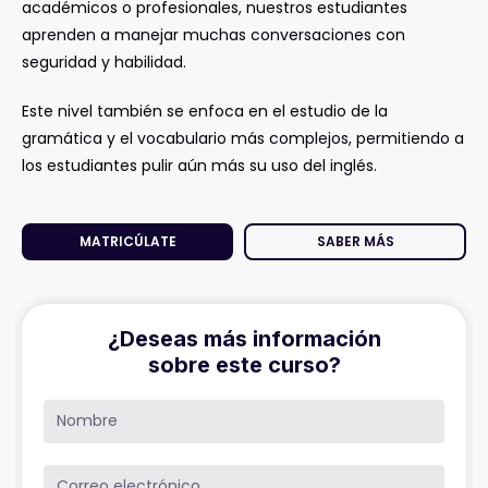
académicos o profesionales, nuestros estudiantes
aprenden a manejar muchas conversaciones con
seguridad y habilidad.
Este nivel también se enfoca en el estudio de la
gramática y el vocabulario más complejos, permitiendo a
los estudiantes pulir aún más su uso del inglés.
MATRICÚLATE
SABER MÁS
¿Deseas más información
sobre este curso?