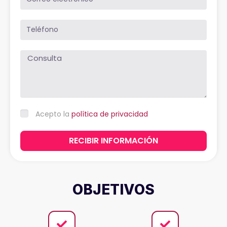
Acepto la
política de privacidad
RECIBIR INFORMACIÓN
OBJETIVOS