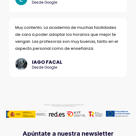
Desde Google
Muy contento. La academia de muchas facilidades
de cara a poder adoptar los horarios que mejor te
vengan. Las profesoras son muy buenas, tanto en el
aspecto personal como de enseñanza.
IAGO FACAL
Desde Google
Apúntate a nuestra newsletter