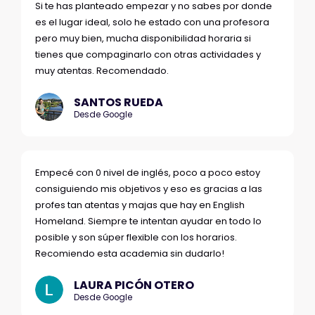
Si te has planteado empezar y no sabes por donde
es el lugar ideal, solo he estado con una profesora
pero muy bien, mucha disponibilidad horaria si
tienes que compaginarlo con otras actividades y
muy atentas. Recomendado.
SANTOS RUEDA
Desde Google
Empecé con 0 nivel de inglés, poco a poco estoy
consiguiendo mis objetivos y eso es gracias a las
profes tan atentas y majas que hay en English
Homeland. Siempre te intentan ayudar en todo lo
posible y son súper flexible con los horarios.
Recomiendo esta academia sin dudarlo!
LAURA PICÓN OTERO
Desde Google