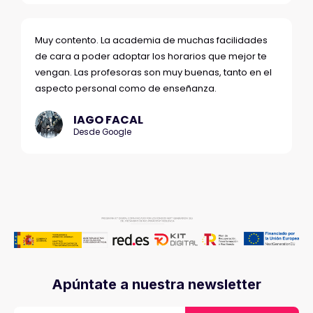
Muy contento. La academia de muchas facilidades
de cara a poder adoptar los horarios que mejor te
vengan. Las profesoras son muy buenas, tanto en el
aspecto personal como de enseñanza.
IAGO FACAL
Desde Google
Apúntate a nuestra newsletter