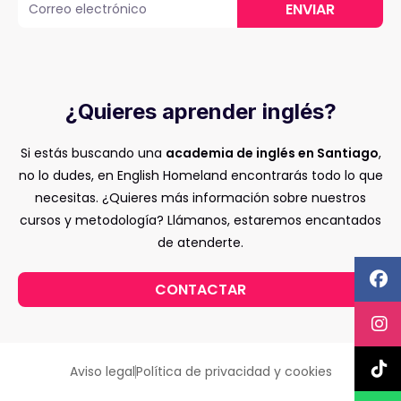
ENVIAR
¿Quieres aprender inglés?
Si estás buscando una
academia de inglés en Santiago
,
no lo dudes, en English Homeland encontrarás todo lo que
necesitas. ¿Quieres más información sobre nuestros
cursos y metodología? Llámanos, estaremos encantados
de atenderte.
CONTACTAR
Aviso legal
Política de privacidad y cookies