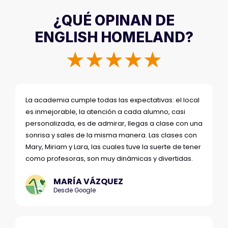
¿QUÉ OPINAN DE
ENGLISH HOMELAND?
☆
☆
☆
☆
☆
La academia cumple todas las expectativas: el local
es inmejorable, la atención a cada alumno, casi
personalizada, es de admirar, llegas a clase con una
sonrisa y sales de la misma manera. Las clases con
Mary, Miriam y Lara, las cuales tuve la suerte de tener
como profesoras, son muy dinámicas y divertidas.
MARÍA VÁZQUEZ
Desde Google