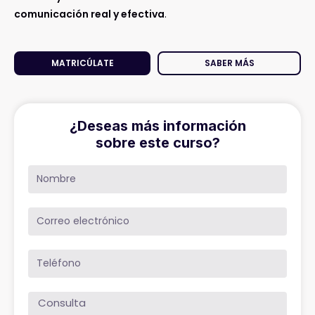
comunicación real y efectiva
.
MATRICÚLATE
SABER MÁS
¿Deseas más información
sobre este curso?