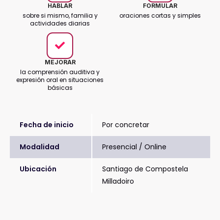
HABLAR
FORMULAR
sobre si mismo, familia y
oraciones cortas y simples
actividades diarias
MEJORAR
la comprensión auditiva y
expresión oral en situaciones
básicas
Fecha de inicio
Por concretar
Modalidad
Presencial / Online
Ubicación
Santiago de Compostela
Milladoiro