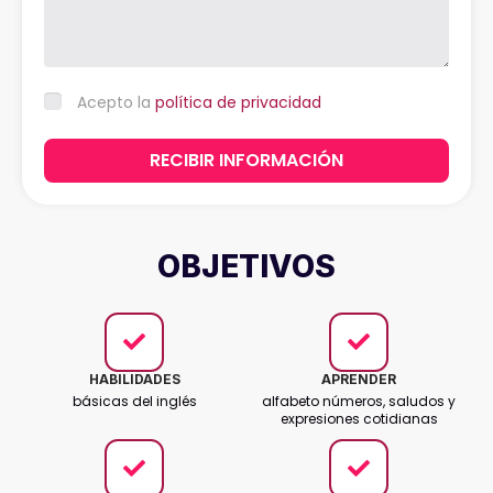
Acepto la
política de privacidad
RECIBIR INFORMACIÓN
OBJETIVOS
HABILIDADES
APRENDER
básicas del inglés
alfabeto números, saludos y
expresiones cotidianas